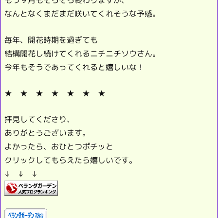
もう９月もそろそろ終わりますが、
なんとなくまだまだ咲いてくれそうな予感。
毎年、開花時期を過ぎても
結構開花し続けてくれるニチニチソウさん。
今年もそうであってくれると嬉しいな！
★ ★ ★ ★ ★ ★ ★
拝見してくださり、
ありがとうございます。
よかったら、おひとつポチッと
クリックしてもらえたら嬉しいです。
↓ ↓ ↓