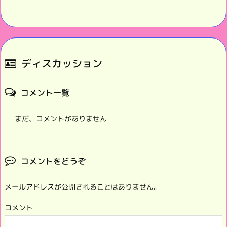
ディスカッション
コメント一覧
まだ、コメントがありません
コメントをどうぞ
メールアドレスが公開されることはありません。
コメント