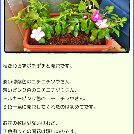
相変わらずポチポチと開花です。
淡い薄紫色のニチニチソウさん、
濃いピンク色のニチニチソウさん、
ミルキーピンク色のニチニチソウさん、
３色一気に開花してくれたのは初めてです。
お花の数は少ないけれど、
３色揃っての開花は嬉しいのです。