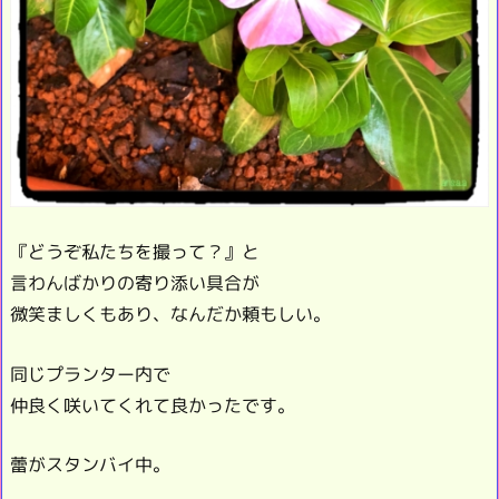
『どうぞ私たちを撮って？』と
言わんばかりの寄り添い具合が
微笑ましくもあり、なんだか頼もしい。
同じプランター内で
仲良く咲いてくれて良かったです。
蕾がスタンバイ中。