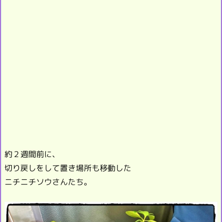
約２週間前に、
切り戻しをして置き場所も移動した
ニチニチソウさんたち。