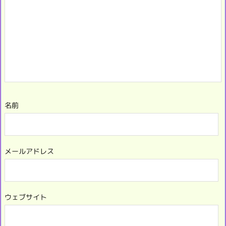
名前
メールアドレス
ウェブサイト