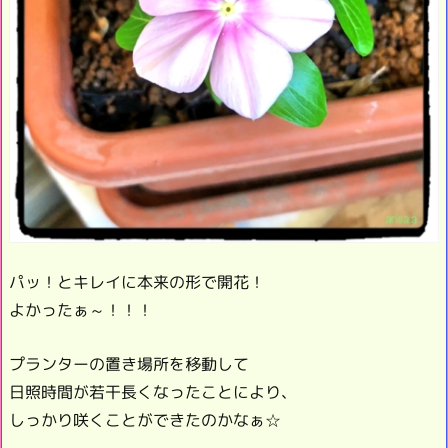
パッ！とキレイに本来の形で開花！
よかったぁ～！！！
プランターの置き場所を移動して
日照時間が若干長くなったことにより、
しっかり咲くことができたのかなぁ☆