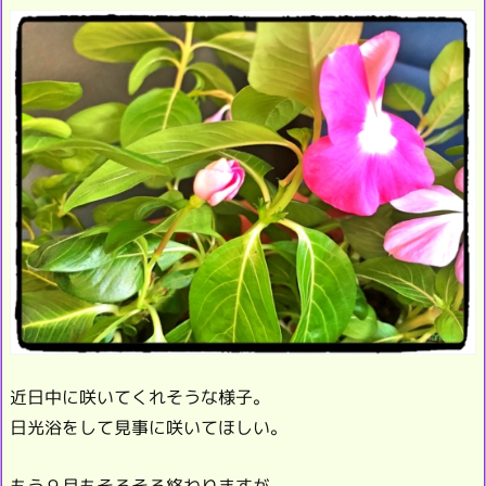
近日中に咲いてくれそうな様子。
日光浴をして見事に咲いてほしい。