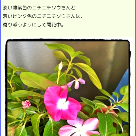
淡い薄紫色のニチニチソウさんと
濃いピンク色のニチニチソウさんは、
寄り添うようにして開花中。