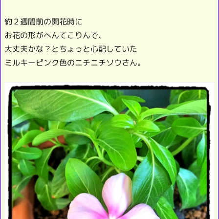
約２週間前の開花時に
お花の形がへんてこりんで、
大丈夫かな？とちょっと心配していた
ミルキーピンク色のニチニチソウさん。