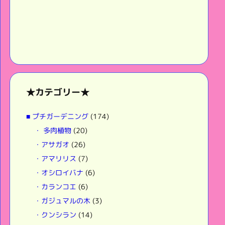
★カテゴリー★
■ プチガーデニング
(174)
・ 多肉植物
(20)
・アサガオ
(26)
・アマリリス
(7)
・オシロイバナ
(6)
・カランコエ
(6)
・ガジュマルの木
(3)
・クンシラン
(14)