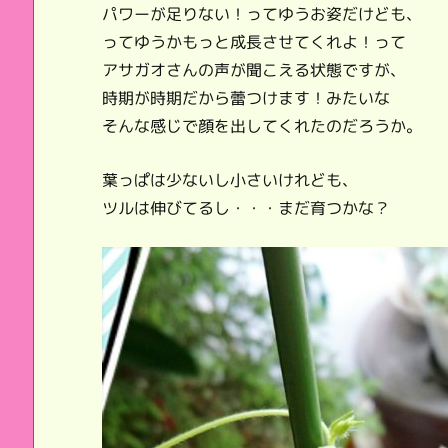
パワーが足りない！ってゆうお姿だけども、
ってゆうかもっと成長させてくれよ！って
アサガオさんの声が聞こえる状態ですが、
時期が時期だから蕾つけます！みたいな
そんな感じで顔を出してくれたのだろうか。
葉っぱは少ないし小さいけれども、
ツルは伸びてるし・・・まだ育つかな？