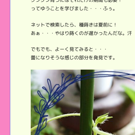
ってゆうことを学びました・・・ふぅ。
ネットで検索したら、種蒔きは夏前に！
あぁ・・・やはり蒔くのが遅かったんだな。汗
でもでも、よーく見てみると・・・
蕾になりそうな感じの部分を発見です。