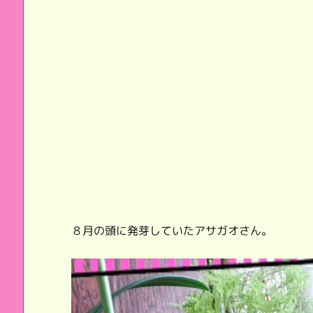
８月の頭に発芽していたアサガオさん。