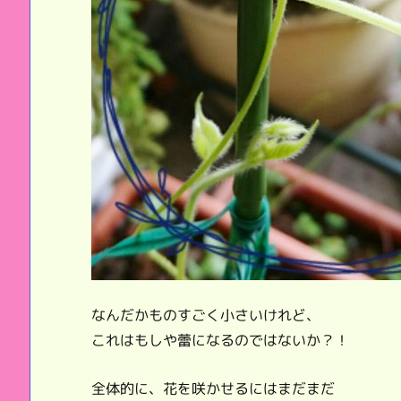
なんだかものすごく小さいけれど、
これはもしや蕾になるのではないか？！
全体的に、花を咲かせるにはまだまだ