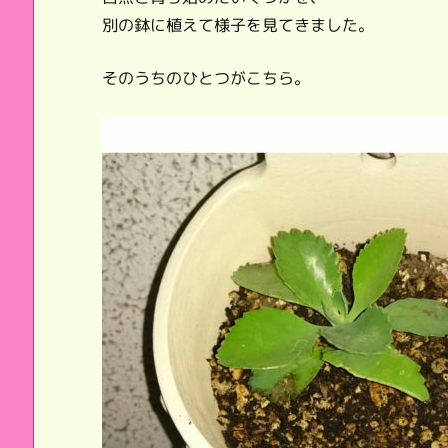
別の鉢に植えて様子を見てきました。
そのうちのひとつがこちら。