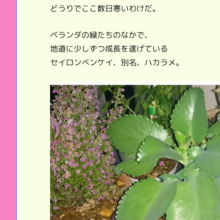
どうりでここ数日寒いわけだ。
ベランダの緑たちのなかで、
地道に少しずつ成長を遂げている
セイロンベンケイ、別名、ハカラメ。