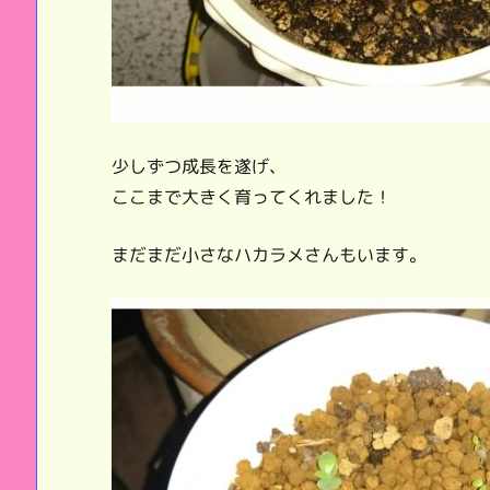
少しずつ成長を遂げ、
ここまで大きく育ってくれました！
まだまだ小さなハカラメさんもいます。