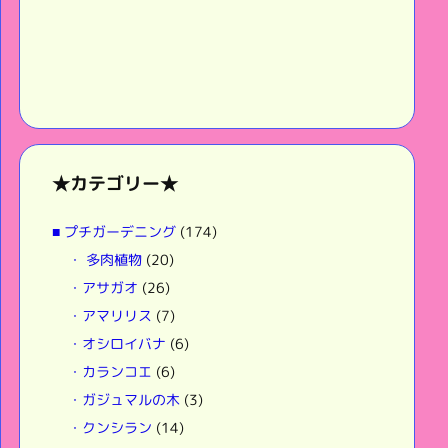
★カテゴリー★
■ プチガーデニング
(174)
・ 多肉植物
(20)
・アサガオ
(26)
・アマリリス
(7)
・オシロイバナ
(6)
・カランコエ
(6)
・ガジュマルの木
(3)
・クンシラン
(14)