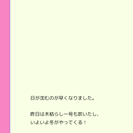
日が沈むのが早くなりました。
昨日は木枯らし一号も吹いたし、
いよいよ冬がやってくる！