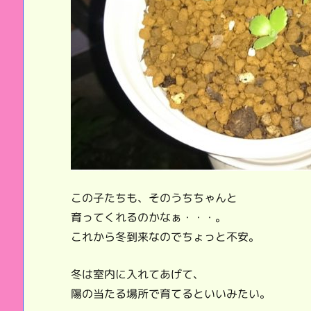
この子たちも、そのうちちゃんと
育ってくれるのかなぁ・・・。
これから冬到来なのでちょっと不安。
冬は室内に入れてあげて、
陽の当たる場所で育てるといいみたい。