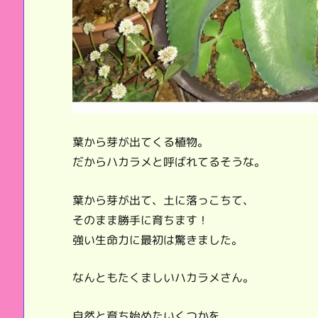
葉から芽が出てくる植物。
だからハカラメと呼ばれてるそうな。
葉から芽が出て、土に落っこちて、
そのまま勝手に育ちます！
強い生命力に最初は驚きました。
なんともたくましいハカラメさん。
自然と育ち始めたいくつかを、