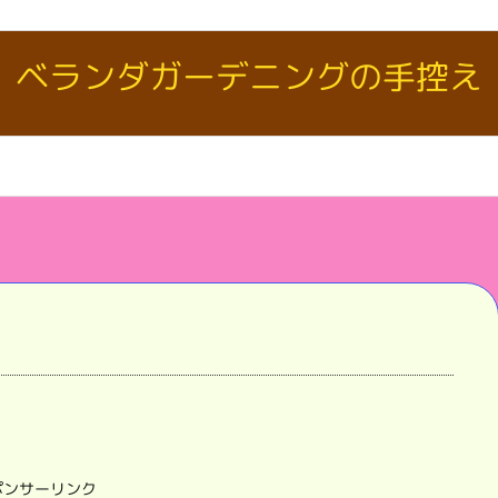
ベランダガーデニングの手控え
ポンサーリンク