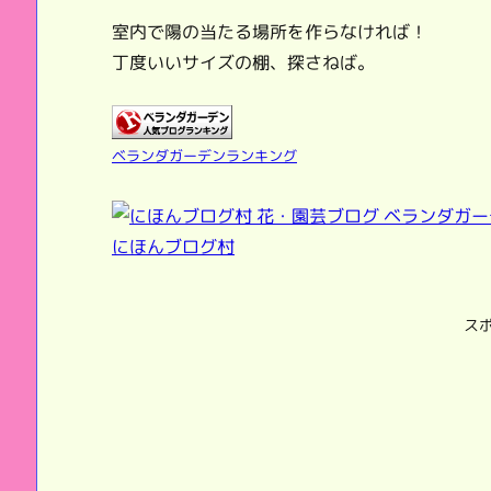
室内で陽の当たる場所を作らなければ！
丁度いいサイズの棚、探さねば。
ベランダガーデンランキング
にほんブログ村
ス