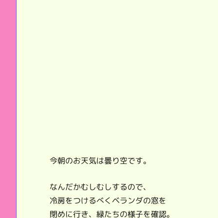
今朝のお天気は曇り空です。
なんだかむしむしするので、
冷房をつけるべくベランダの窓を
閉めに行き、緑たちの様子を確認。