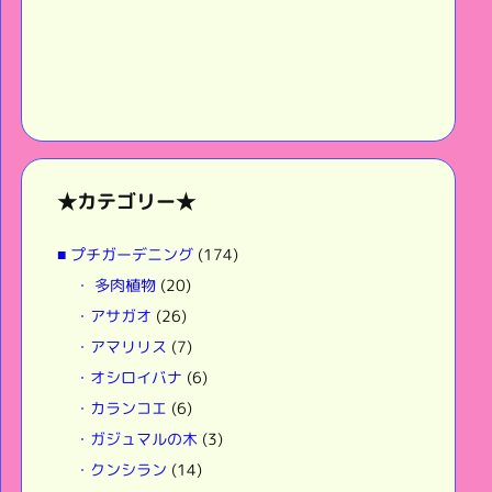
★カテゴリー★
■ プチガーデニング
(174)
・ 多肉植物
(20)
・アサガオ
(26)
・アマリリス
(7)
・オシロイバナ
(6)
・カランコエ
(6)
・ガジュマルの木
(3)
・クンシラン
(14)