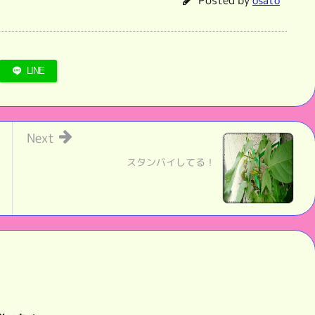
osato
LINE
Next
スタンバイしてる！