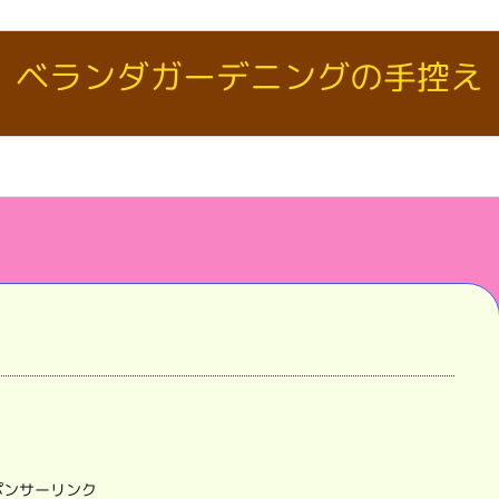
ベランダガーデニングの手控え
ポンサーリンク