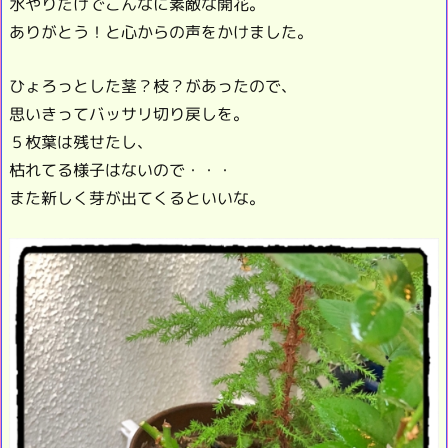
水やりだけでこんなに素敵な開花。
ありがとう！と心からの声をかけました。
ひょろっとした茎？枝？があったので、
思いきってバッサリ切り戻しを。
５枚葉は残せたし、
枯れてる様子はないので・・・
また新しく芽が出てくるといいな。