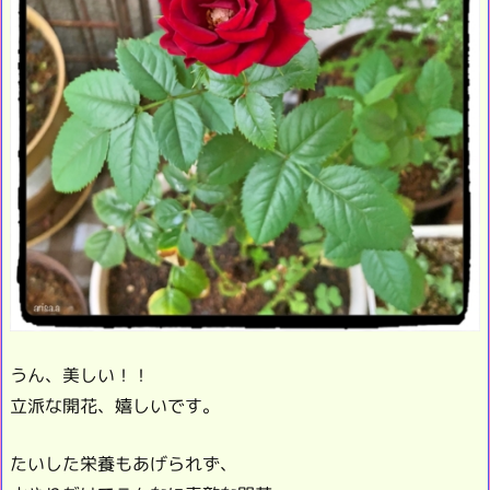
うん、美しい！！
立派な開花、嬉しいです。
たいした栄養もあげられず、