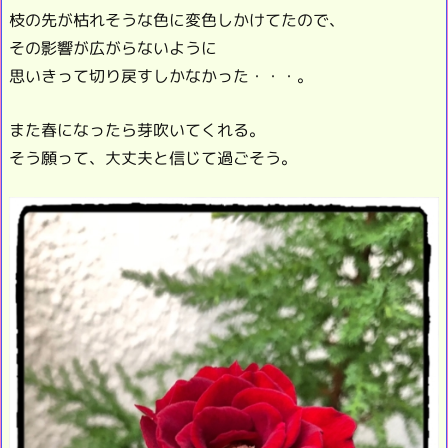
枝の先が枯れそうな色に変色しかけてたので、
その影響が広がらないように
思いきって切り戻すしかなかった・・・。
また春になったら芽吹いてくれる。
そう願って、大丈夫と信じて過ごそう。