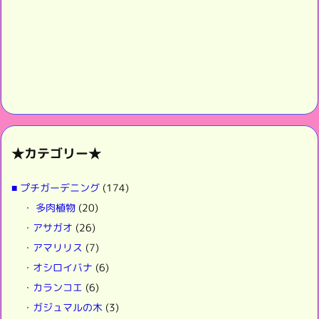
★カテゴリー★
■ プチガーデニング
(174)
・ 多肉植物
(20)
・アサガオ
(26)
・アマリリス
(7)
・オシロイバナ
(6)
・カランコエ
(6)
・ガジュマルの木
(3)