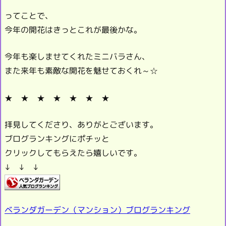
ってことで、
今年の開花はきっとこれが最後かな。
今年も楽しませてくれたミニバラさん、
また来年も素敵な開花を魅せておくれ～☆
★ ★ ★ ★ ★ ★ ★
拝見してくださり、ありがとございます。
ブログランキングにポチッと
クリックしてもらえたら嬉しいです。
↓ ↓ ↓
ベランダガーデン（マンション）ブログランキング