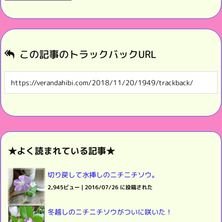
この記事のトラックバックURL
★よく読まれている記事★
切り戻して水挿しのニチニチソウ。
2,945ビュー
|
2016/07/26 に投稿された
冬越しのニチニチソウがついに咲いた！