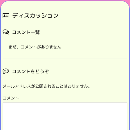
ディスカッション
コメント一覧
まだ、コメントがありません
コメントをどうぞ
メールアドレスが公開されることはありません。
コメント