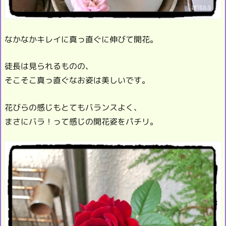
なかなかキレイに真っ直ぐに伸びて開花。
徒長は見られるものの、
そこそこ真っ直ぐなお姿は美しいです。
花びらの感じもとてもバランスよく、
まさにバラ！って感じの開花姿をパチリ。