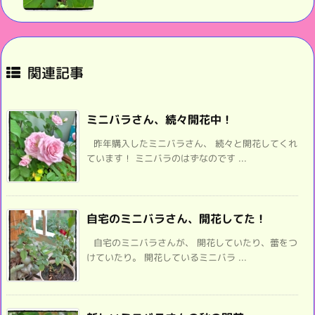
関連記事
ミニバラさん、続々開花中！
昨年購入したミニバラさん、 続々と開花してくれ
ています！ ミニバラのはずなのです ...
自宅のミニバラさん、開花してた！
自宅のミニバラさんが、 開花していたり、蕾をつ
けていたり。 開花しているミニバラ ...