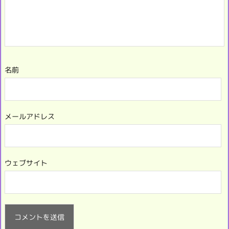
名前
メールアドレス
ウェブサイト