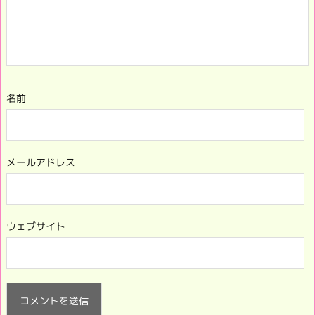
名前
メールアドレス
ウェブサイト