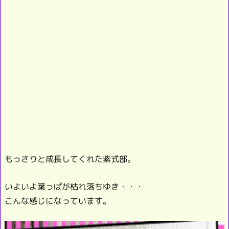
もっさりと成長してくれた紫式部。
いよいよ葉っぱが枯れ落ちゆき・・・
こんな感じになっています。