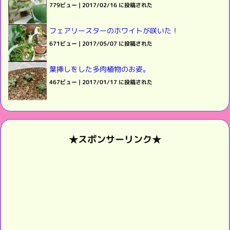
779ビュー
|
2017/02/16 に投稿された
フェアリースターのホワイトが咲いた！
671ビュー
|
2017/05/07 に投稿された
葉挿しをした多肉植物のお姿。
467ビュー
|
2017/01/17 に投稿された
★スポンサーリンク★