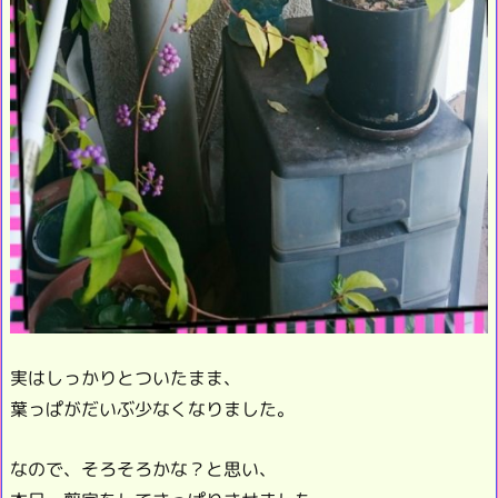
実はしっかりとついたまま、
葉っぱがだいぶ少なくなりました。
なので、そろそろかな？と思い、