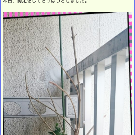
本日、剪定をしてさっぱりさせました。