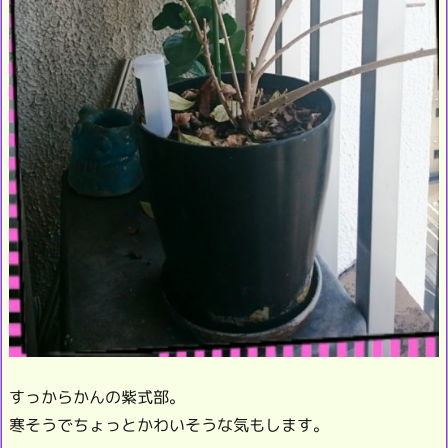
すっからかんの紫式部。
寒そうでちょっとかわいそうな気もします。