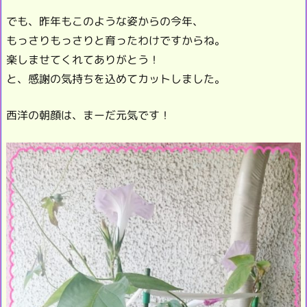
でも、昨年もこのような姿からの今年、
もっさりもっさりと育ったわけですからね。
楽しませてくれてありがとう！
と、感謝の気持ちを込めてカットしました。
西洋の朝顔は、まーだ元気です！