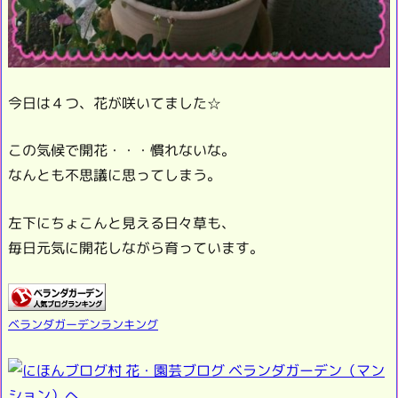
今日は４つ、花が咲いてました☆
この気候で開花・・・慣れないな。
なんとも不思議に思ってしまう。
左下にちょこんと見える日々草も、
毎日元気に開花しながら育っています。
ベランダガーデンランキング