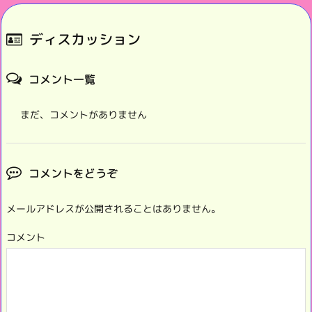
ディスカッション
コメント一覧
まだ、コメントがありません
コメントをどうぞ
メールアドレスが公開されることはありません。
コメント