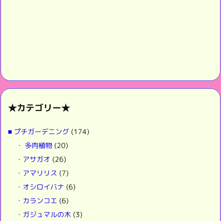
★カテゴリー★
■ プチガーデニング
(174)
・ 多肉植物
(20)
・アサガオ
(26)
・アマリリス
(7)
・オシロイバナ
(6)
・カランコエ
(6)
・ガジュマルの木
(3)