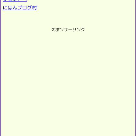
にほんブログ村
スポンサーリンク