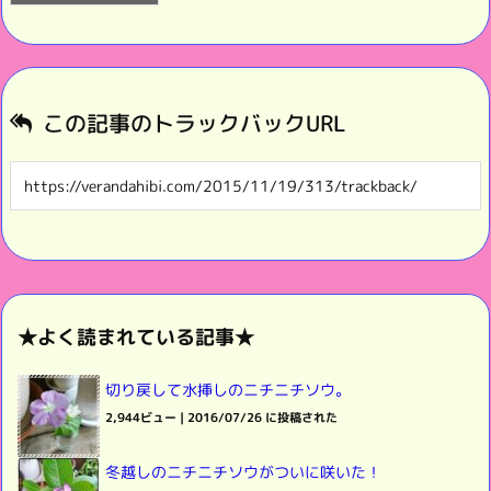
この記事のトラックバックURL
★よく読まれている記事★
切り戻して水挿しのニチニチソウ。
2,944ビュー
|
2016/07/26 に投稿された
冬越しのニチニチソウがついに咲いた！