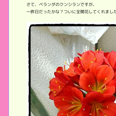
さて、ベランダのクンシランですが、
一昨日だったかな？ついに全開花してくれまし