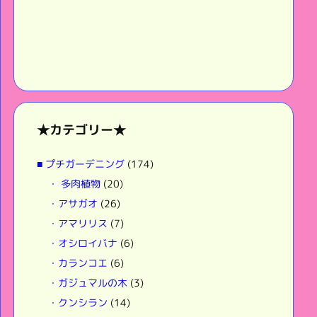
★カテゴリー★
■ プチガーデニング
(174)
・ 多肉植物
(20)
・アサガオ
(26)
・アマリリス
(7)
・オシロイバナ
(6)
・カランコエ
(6)
・ガジュマルの木
(3)
・クンシラン
(14)