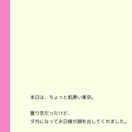
本日は、ちょっと肌寒い東京。
曇り空だったけど、
夕方になってお日様が顔を出してくれました。