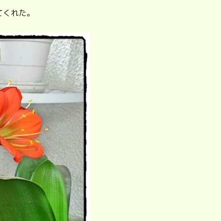
てくれた。