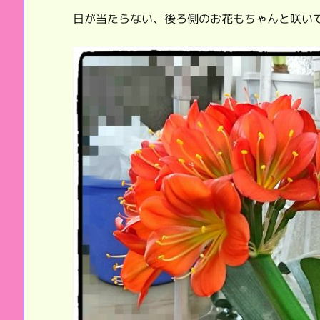
日が当たらない、後ろ側のお花もちゃんと咲い