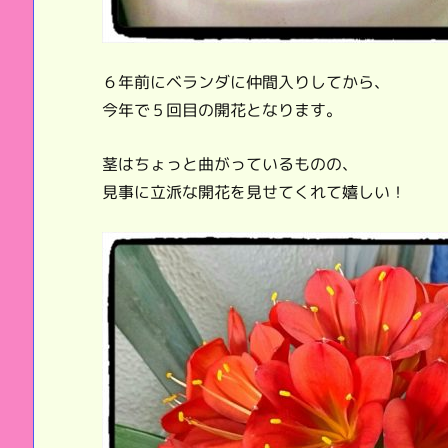
６年前にベランダに仲間入りしてから、
今年で５回目の開花となります。
茎はちょっと曲がっているものの、
見事に立派な開花を見せてくれて嬉しい！