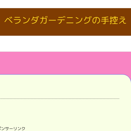
ベランダガーデニングの手控え
ポンサーリンク