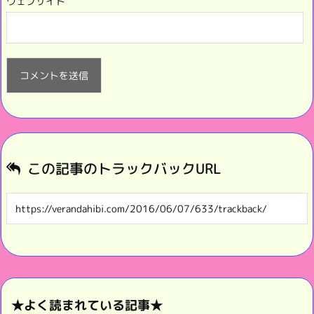
ウェブサイト
この記事のトラックバックURL
★よく読まれている記事★