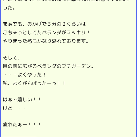
った。
まぁでも、おかげで３分の２くらいは
ごちゃっとしてたベランダがスッキリ！
やりきった感もかなり溢れております。
そして、
目の前に広がるベランダのプチガーデン。
・・・よくやった！
私、よくがんばったーっ！！
はぁ～嬉しい！！
けど・・・
疲れたぁー！！！