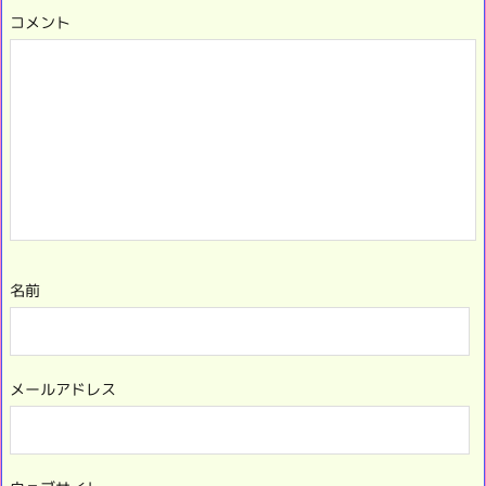
コメント
名前
メールアドレス