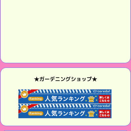
★ガーデニングショップ★