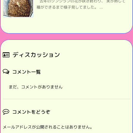
去年のクンシランの花が咲き終わり、 実が熟して
種ができるまで様子見してました。 ...
ディスカッション
コメント一覧
まだ、コメントがありません
コメントをどうぞ
メールアドレスが公開されることはありません。