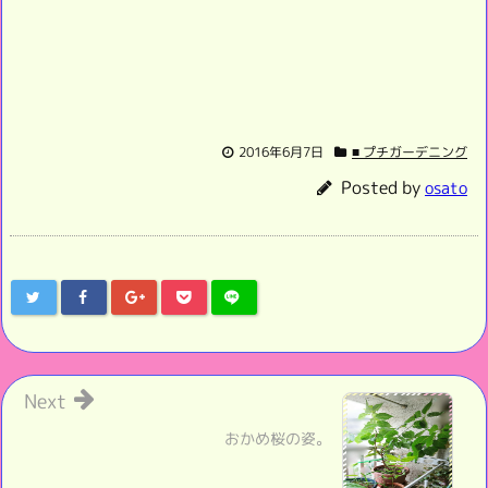
2016年6月7日
■ プチガーデニング
Posted by
osato
Next
おかめ桜の姿。