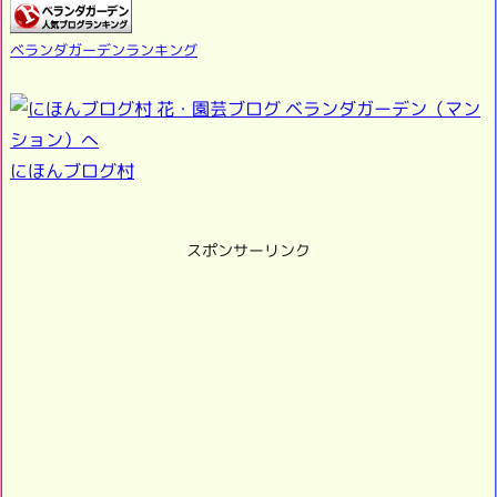
ベランダガーデンランキング
にほんブログ村
スポンサーリンク