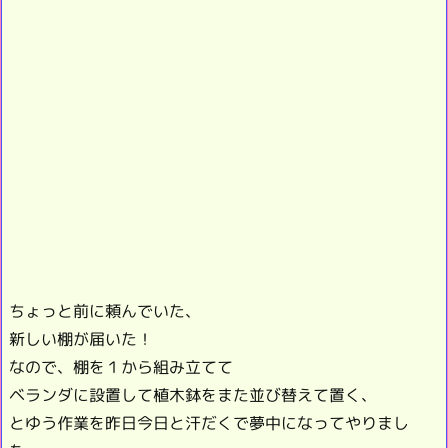
ちょっと前に頼んでいた、
新しい棚が届いた！
なので、棚を１から組み立てて
ベランダに設置して植木鉢をまた並び替えて置く、
とゆう作業を昨日今日と汗だくで夢中になってやりまし