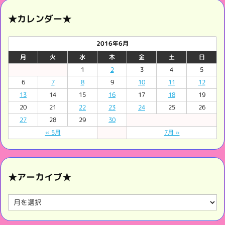
★カレンダー★
2016年6月
月
火
水
木
金
土
日
1
2
3
4
5
6
7
8
9
10
11
12
13
14
15
16
17
18
19
20
21
22
23
24
25
26
27
28
29
30
« 5月
7月 »
★アーカイブ★
★
ア
ー