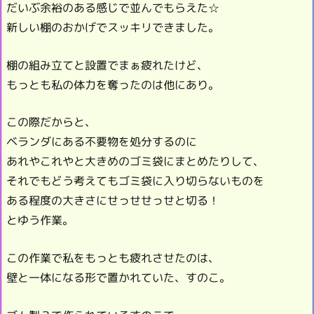
だいぶ余裕のある感じで並んでもらえた☆
新しい棚のおかげでスッキリできました。
棚の組み立てと設置でまぁ疲れたけど、
もっとも私の体力を奪ったのは他にあり。
この際だからと、
ベランダにある不要物を処分するのに
あれやこれやと大きめのゴミ袋にまとめたりして、
それでもどう考えてもゴミ袋に入り切らないものを
ある程度の大きさにせっせせっせと切る！
とゆう作業。
この作業で私をもっとも疲れさせたのは、
壁と一体になる形で置かれていた、すのこ。