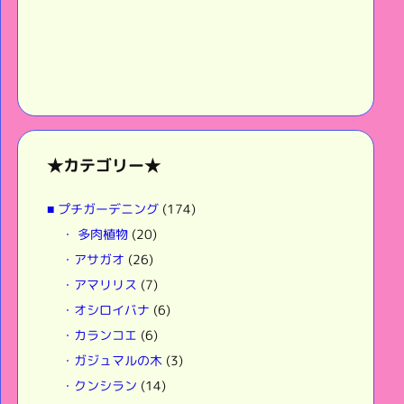
★カテゴリー★
■ プチガーデニング
(174)
・ 多肉植物
(20)
・アサガオ
(26)
・アマリリス
(7)
・オシロイバナ
(6)
・カランコエ
(6)
・ガジュマルの木
(3)
・クンシラン
(14)