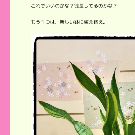
これでいいのかな？徒長してるのかな？
もう１つは、新しい鉢に植え替え。