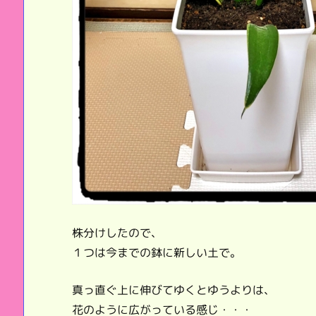
株分けしたので、
１つは今までの鉢に新しい土で。
真っ直ぐ上に伸びてゆくとゆうよりは、
花のように広がっている感じ・・・