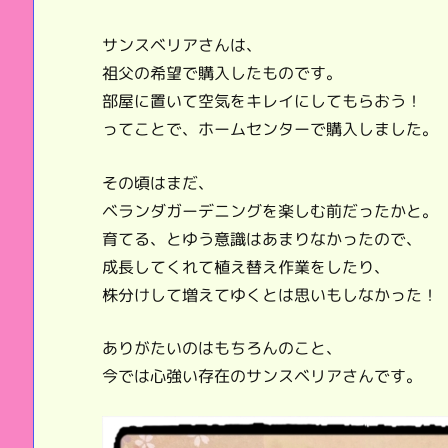
サンスベリアさんは、
祖父の希望で購入したものです。
部屋に置いて空気をキレイにしてもらおう！
ってことで、ホームセンターで購入しました。
その頃はまだ、
ベランダガーデニングを楽しむ前だったかと。
育てる、とゆう意識はあまりなかったので、
成長してくれて植え替え作業をしたり、
株分けして増えてゆくとは思いもしなかった！
ありがたいのはもちろんのこと、
今では心強い存在のサンスベリアさんです。