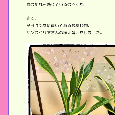
春の訪れを感じているのですね。
さて、
今日は部屋に置いてある観葉植物、
サンスベリアさんの植え替えをしました。