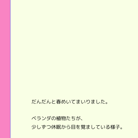
だんだんと春めいてまいりました。
ベランダの植物たちが、
少しずつ休眠から目を覚ましている様子。