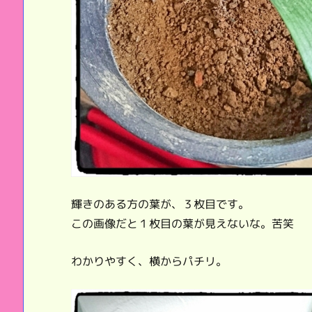
輝きのある方の葉が、３枚目です。
この画像だと１枚目の葉が見えないな。苦笑
わかりやすく、横からパチリ。