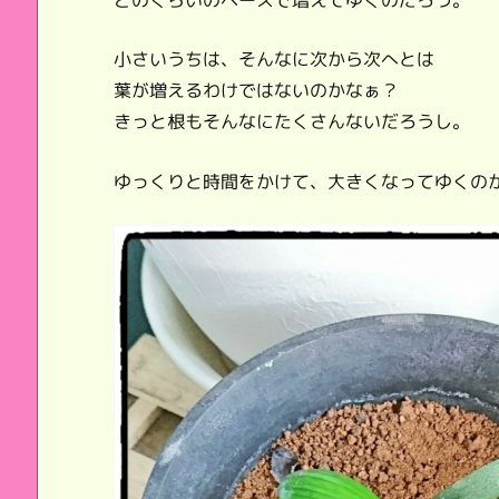
小さいうちは、そんなに次から次へとは
葉が増えるわけではないのかなぁ？
きっと根もそんなにたくさんないだろうし。
ゆっくりと時間をかけて、大きくなってゆくの