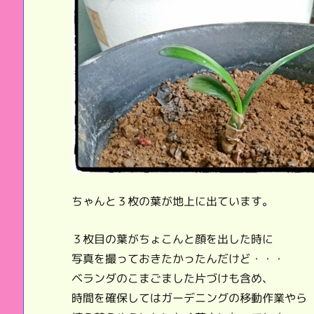
ちゃんと３枚の葉が地上に出ています。
３枚目の葉がちょこんと顔を出した時に
写真を撮っておきたかったんだけど・・・
ベランダのこまごました片づけも含め、
時間を確保してはガーデニングの移動作業やら