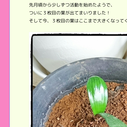
先月頃から少しずつ活動を始めたようで、
ついに３枚目の葉が出てまいりました！
そして今、３枚目の葉はここまで大きくなって