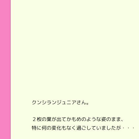
クンシランジュニアさん。
２枚の葉が出てかもめのような姿のまま、
特に何の変化もなく過ごしていましたが・・・