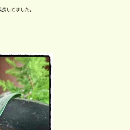
成長してました。