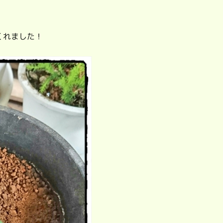
くれました！