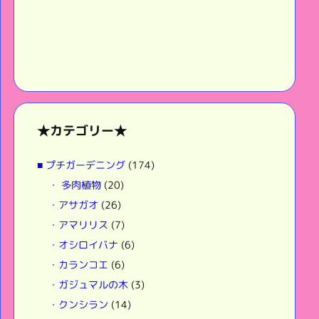
★カテゴリー★
■ プチガーデニング
(174)
・ 多肉植物
(20)
・アサガオ
(26)
・アマリリス
(7)
・オシロイバナ
(6)
・カランコエ
(6)
・ガジュマルの木
(3)
・クンシラン
(14)