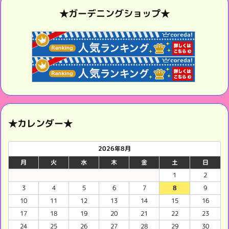
★ガーデニングショップ★
★カレンダー★
2026年8月
月
火
水
木
金
土
日
1
2
3
4
5
6
7
8
9
10
11
12
13
14
15
16
17
18
19
20
21
22
23
24
25
26
27
28
29
30