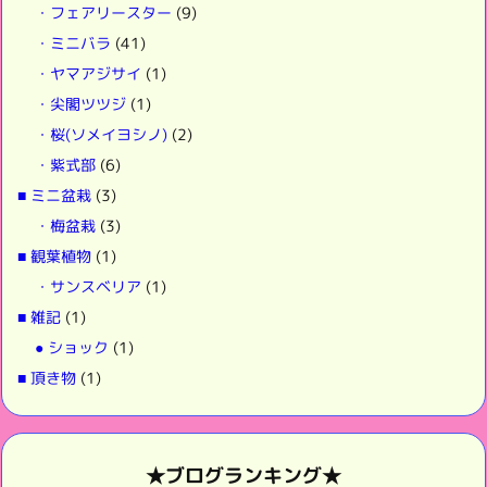
・フェアリースター
(9)
・ミニバラ
(41)
・ヤマアジサイ
(1)
・尖閣ツツジ
(1)
・桜(ソメイヨシノ)
(2)
・紫式部
(6)
■ ミニ盆栽
(3)
・梅盆栽
(3)
■ 観葉植物
(1)
・サンスベリア
(1)
■ 雑記
(1)
● ショック
(1)
■ 頂き物
(1)
★ブログランキング★