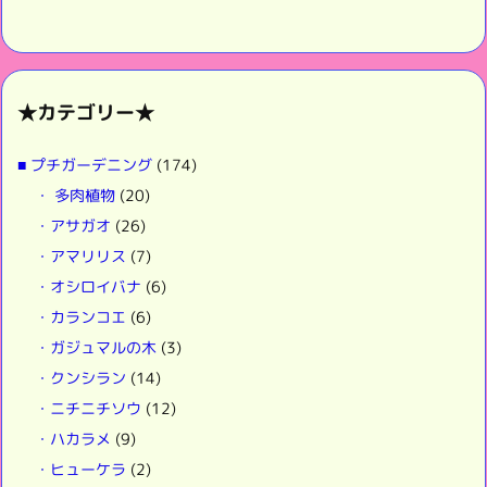
★カテゴリー★
■ プチガーデニング
(174)
・ 多肉植物
(20)
・アサガオ
(26)
・アマリリス
(7)
・オシロイバナ
(6)
・カランコエ
(6)
・ガジュマルの木
(3)
・クンシラン
(14)
・ニチニチソウ
(12)
・ハカラメ
(9)
・ヒューケラ
(2)