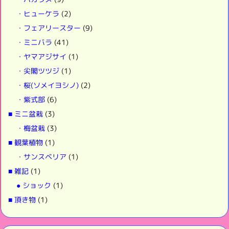
・ヒューケラ
(2)
・フェアリースター
(9)
・ミニバラ
(41)
・ヤマアジサイ
(1)
・尖閣ツツジ
(1)
・桜(ソメイヨシノ)
(2)
・紫式部
(6)
■ ミニ盆栽
(3)
・梅盆栽
(3)
■ 観葉植物
(1)
・サンスベリア
(1)
■ 雑記
(1)
● ショック
(1)
■ 頂き物
(1)