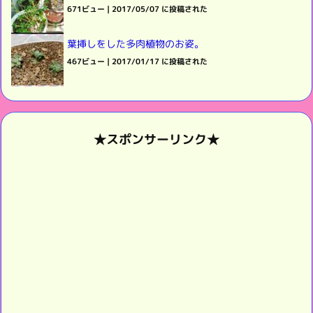
671ビュー
|
2017/05/07 に投稿された
葉挿しをした多肉植物のお姿。
467ビュー
|
2017/01/17 に投稿された
★スポンサーリンク★